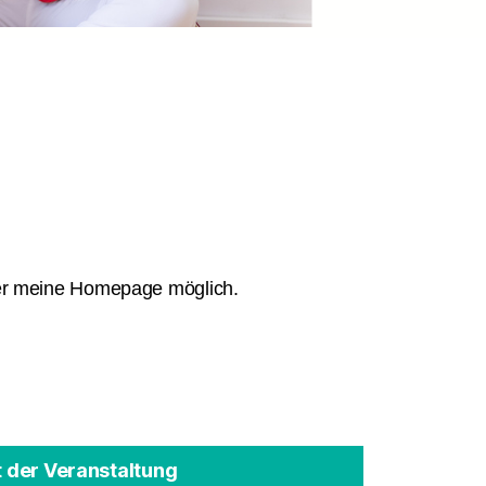
ber meine Homepage möglich.
t der Veranstaltung