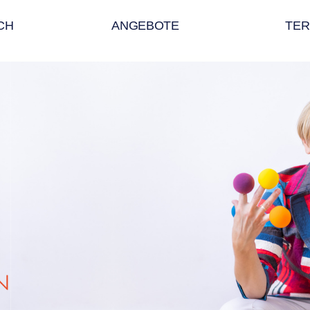
CH
ANGEBOTE
TER