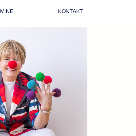
MINE
KONTAKT