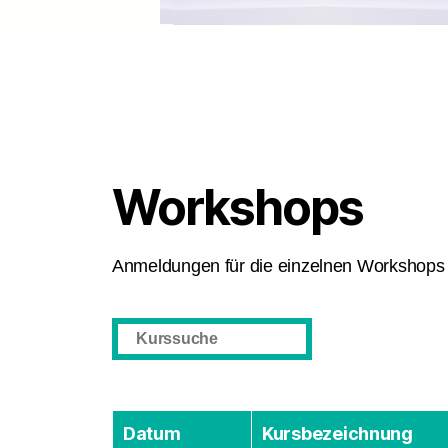
Workshops
Anmeldungen für die einzelnen Workshops s
Datum
Kursbezeichnung